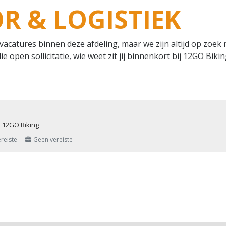
R & LOGISTIEK
vacatures binnen deze afdeling, maar we zijn altijd op zoek 
ie open sollicitatie, wie weet zit jij binnenkort bij 12GO Bikin
j 12GO Biking
reiste
Geen vereiste