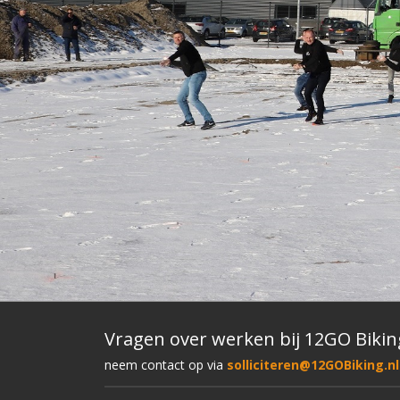
Vragen over werken bij 12GO Bikin
neem contact op via
solliciteren@12GOBiking.nl