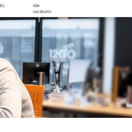
BL-
Alle
vacatures